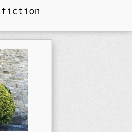
)fiction