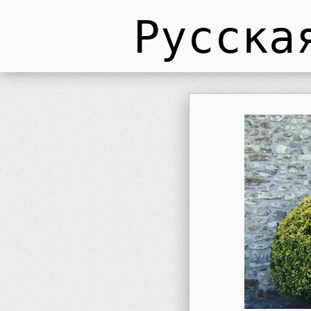
Русска