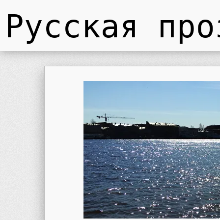
Русская про