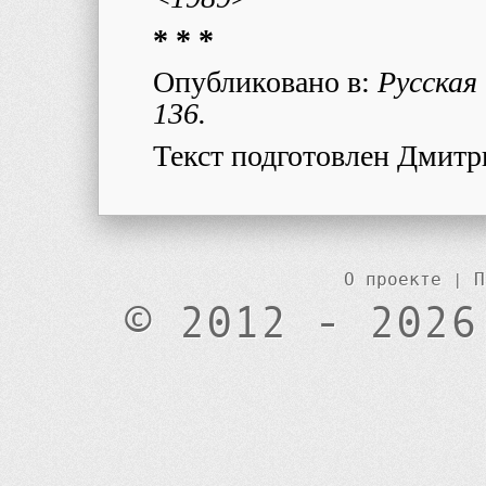
* * *
Опубликовано в:
Русская 
136.
Текст подготовлен Дмитр
О проекте
|
П
© 2012 - 2026