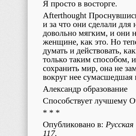
Я просто в восторге.
Afterthought
Проснувшись,
и за что они сделали для
довольно мягким, и они н
женщине, как это. Но те
думать и действовать, как
только таким способом, 
сохранить мир, она не зам
вокруг нее сумасшедшая 
Александр образование
Способствует лучшему
O
* * *
Опубликовано в:
Русская 
117.