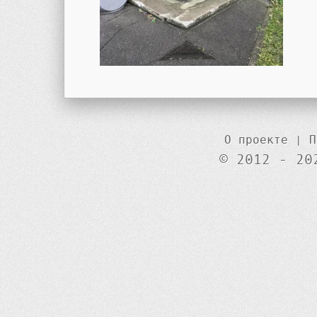
О проекте
|
П
© 2012 - 20