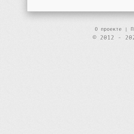
О проекте
|
П
© 2012 - 20