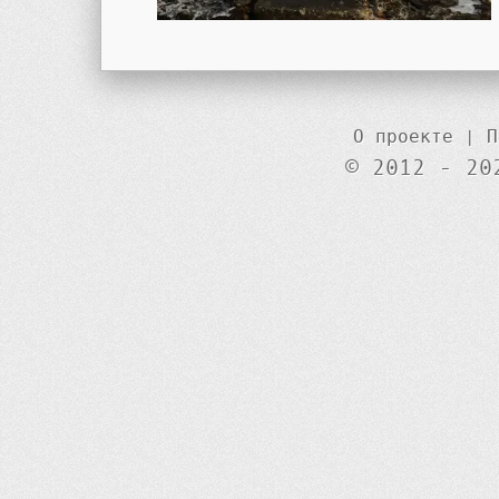
О проекте
|
П
© 2012 - 20