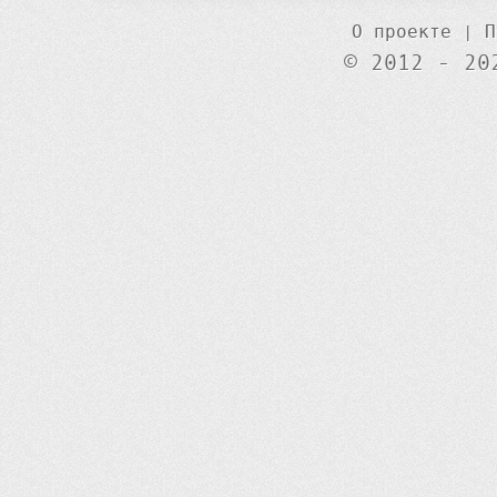
О проекте
|
П
© 2012 - 20