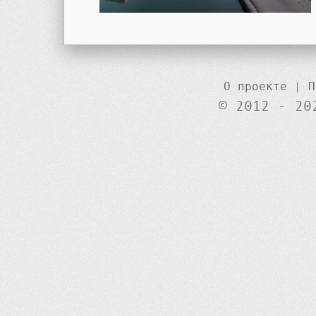
О проекте
|
П
© 2012 - 20