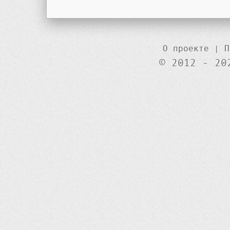
О проекте
|
П
© 2012 - 20