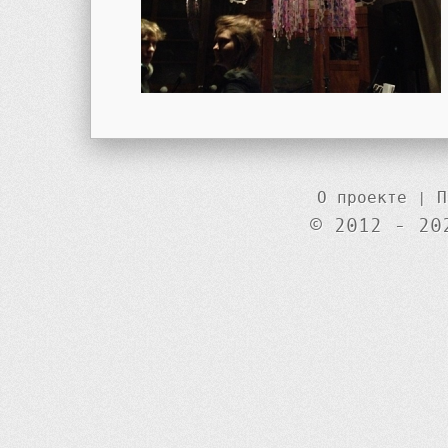
О проекте
|
П
© 2012 - 20