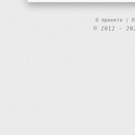
О проекте
|
П
© 2012 - 20