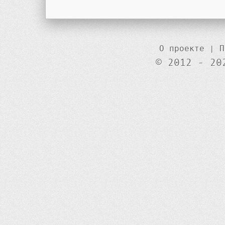
О проекте
|
П
© 2012 - 20