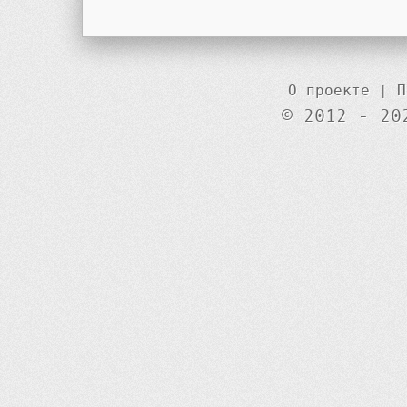
О проекте
|
П
© 2012 - 20