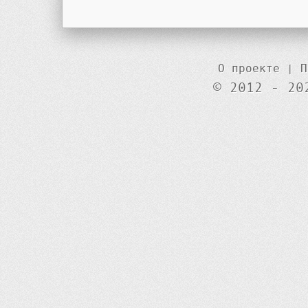
О проекте
|
П
© 2012 - 20