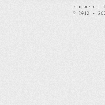
О проекте
|
П
© 2012 - 20