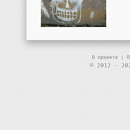
О проекте
|
П
© 2012 - 20