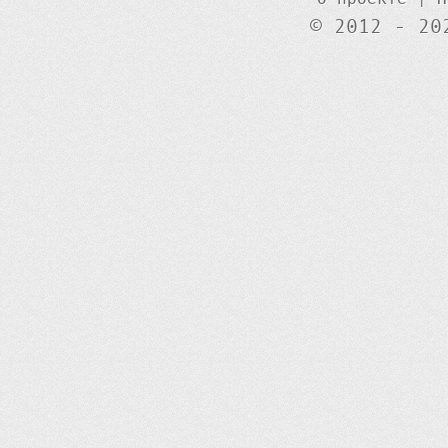
© 2012 - 20