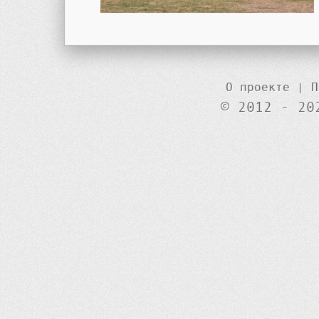
О проекте
|
П
© 2012 - 20