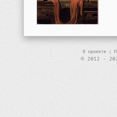
О проекте
|
П
© 2012 - 20