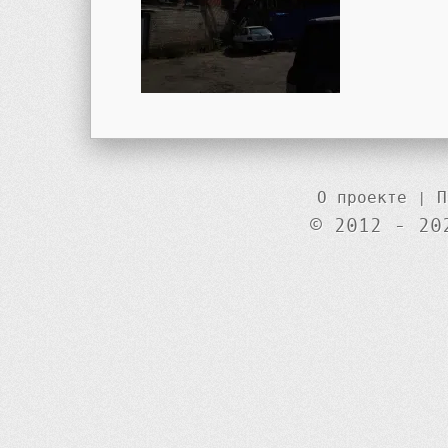
О проекте
|
П
© 2012 - 20