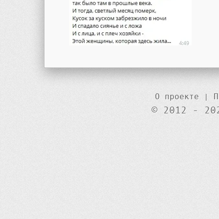
О проекте
|
П
© 2012 - 20