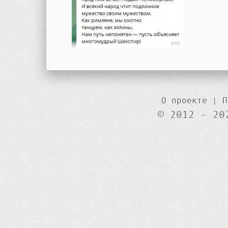
О проекте
|
П
© 2012 - 20