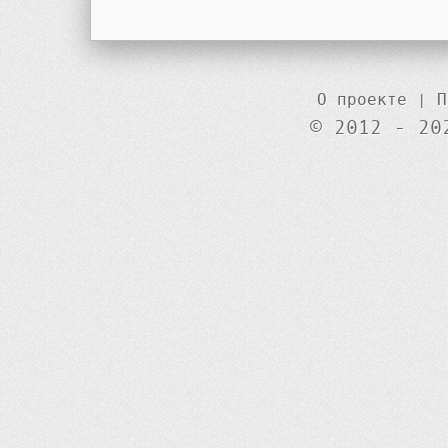
О проекте
|
П
© 2012 - 20