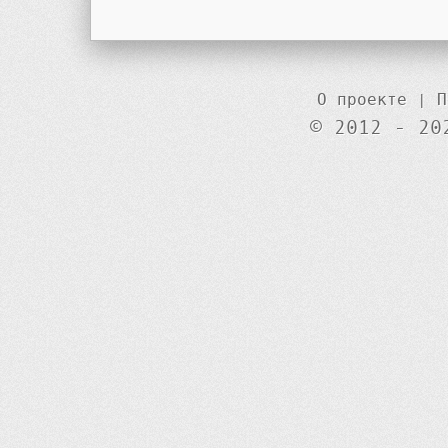
О проекте
|
П
© 2012 - 20