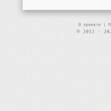
О проекте
|
П
© 2012 - 20