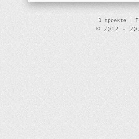
О проекте
|
П
© 2012 - 20