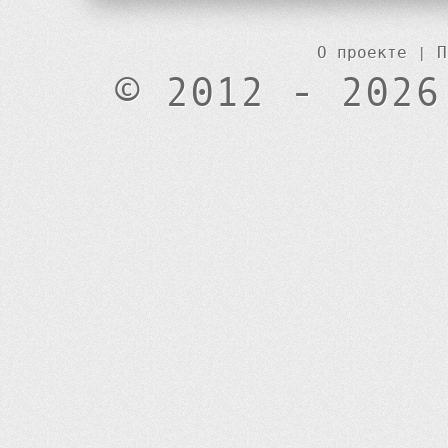
О проекте
|
П
© 2012 - 2026