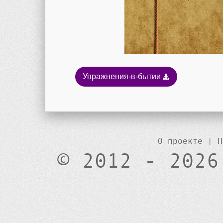
Упражнения-в-бытии
О проекте
|
П
© 2012 - 2026