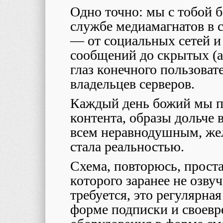
Одно точно: мы с тобой 
службе медиамагнатов в 
— от социальных сетей 
сообщений до скрытых (а
глаз конечного пользова
владельцев серверов.
Каждый день божий мы п
контента, образы дольче
всем неравнодушным, же
стала реальностью.
Схема, повторюсь, прост
которого заранее не озвуч
требуется, это регулярная
форме подписки и своевр