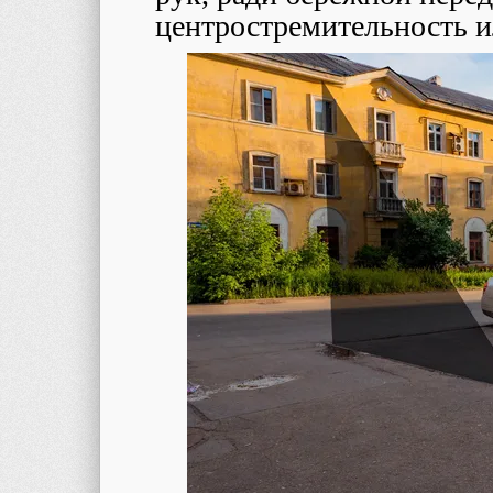
центростремительность и