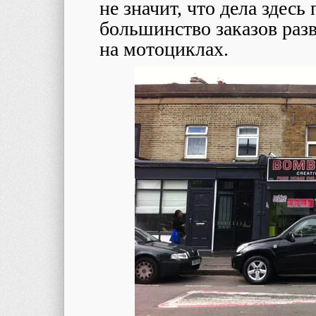
не значит, что дела здесь
большинство заказов раз
на мотоциклах.