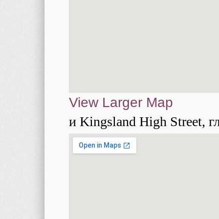
View Larger Map
и Kingsland High Street, 