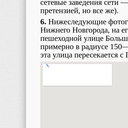
сетевые заведения сети —
претензией, но все же).
6.
Нижеследующие фотогр
Нижнего Новгорода, на ег
пешеходной улице Большо
примерно в радиусе 150—
эта улица пересекается с 