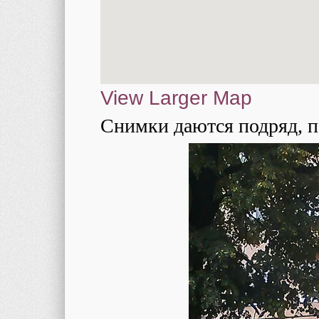
View Larger Map
Снимки даются подряд, п