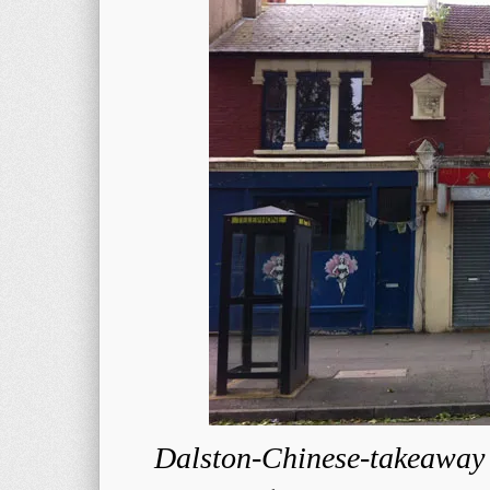
Dalston-Chinese-takeaway