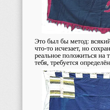
Это был бы метод: всякий
что-то исчезает, но сохра
реальное положиться на т
тебя, требуется определё