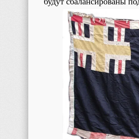
будут сбалансированы по