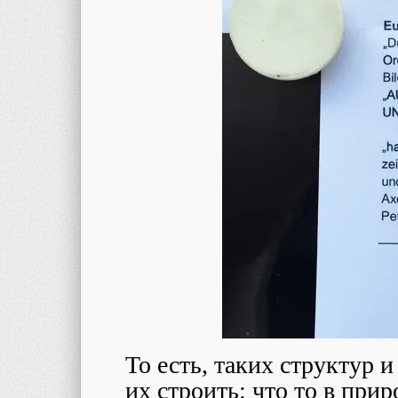
То есть, таких структур 
их строить: что то в при