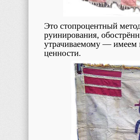
Это стопроцентный метод
руинирования, обострённ
утрачиваемому ― имеем 
ценности.