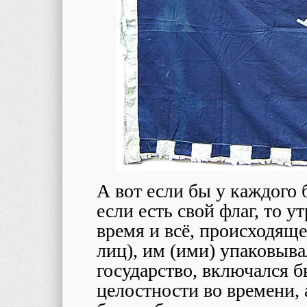
А вот если бы у каждого 
если есть свой флаг, то 
время и всё, происходяще
лиц), им (ими) упаковыва
государство, включался 
целостности во времени, 