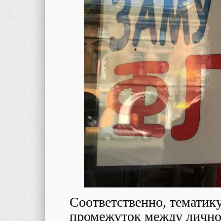
Соответственно, тематик
промежуток между лично