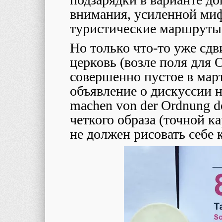
внимания, усиленной миф
туристические маршруты
Но только что-то уже сд
церковь (возле поля для
совершенно пустое в март
объявление о дискуссии на
machen von der Ordnung d
четкого образа (точной к
не должен рисовать себе 