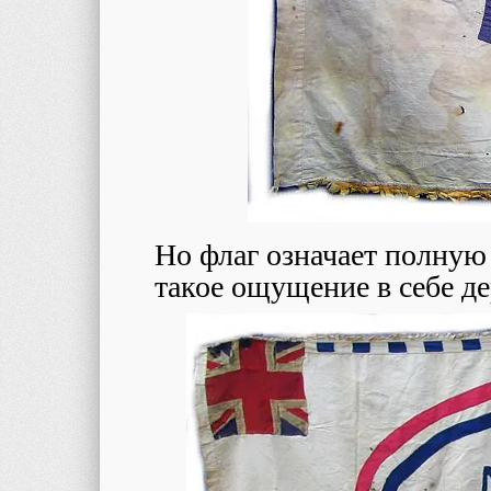
Но флаг означает полную
такое ощущение в себе де