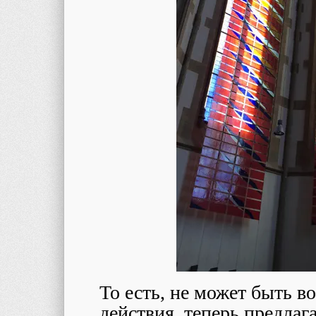
То есть, не может быть в
действия, теперь предлага