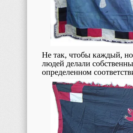
Не так, чтобы каждый, н
людей делали собственные
определенном соответств