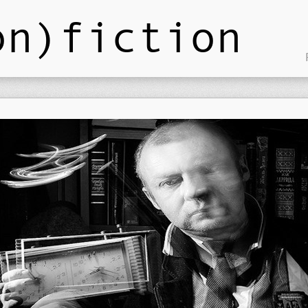
on)fiction