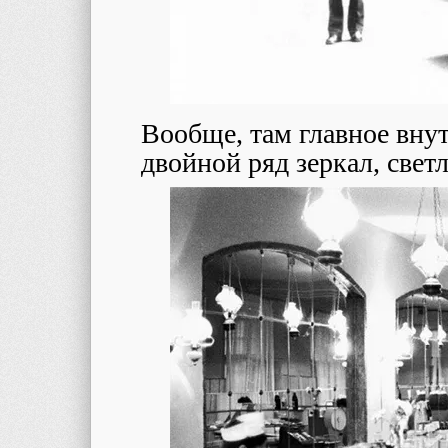
Вообще, там главное внут
двойной ряд зеркал, свет