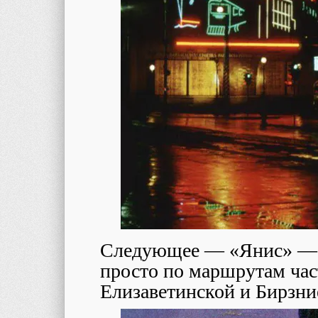
Следующее — «Янис» — н
просто по маршрутам час
Елизаветинской и Бирзн