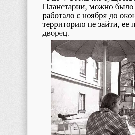
Планетарии, можно было с
работало с ноября до око
территорию не зайти, ее 
дворец.