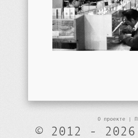
О проекте
|
П
© 2012 - 2026