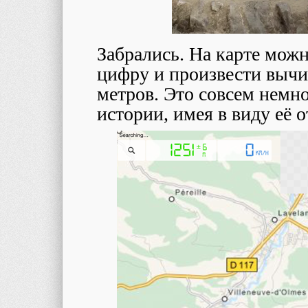
Забрались. На карте мож
цифру и произвести вычи
метров. Это совсем немн
истории, имея в виду её 