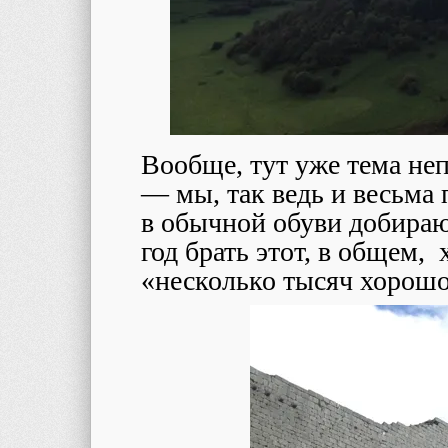
Вообще, тут уже тема не
— мы, так ведь и весьма
в обычной обуви добираю
год брать этот, в общем, 
«несколько тысяч хоро