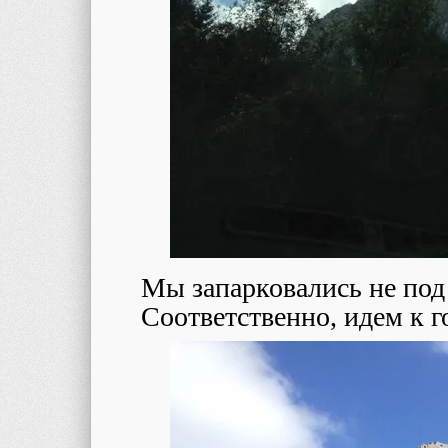
Мы запарковались не под 
Соответственно, идем к г