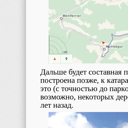
Дальше будет составная п
построена позже, к катар
это (с точностью до парк
возможно, некоторых дере
лет назад.