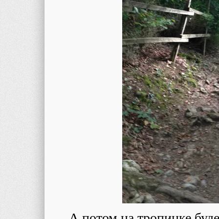
А потом на тропинке буде