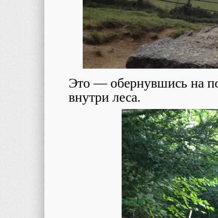
Это — обернувшись на по
внутри леса.