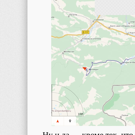
Ну и да — кроме тех, что