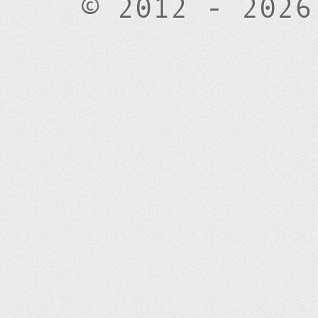
© 2012 - 2026