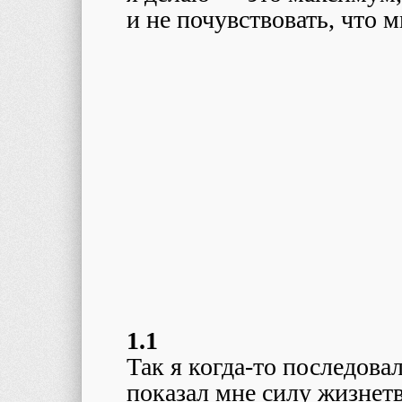
и не почувствовать, что м
1.1
Так я когда-то последова
показал мне силу жизнетв