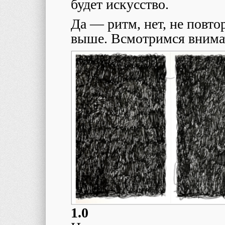
будет искусство.
Да — ритм, нет, не повт
выше. Всмотримся внима
1.0