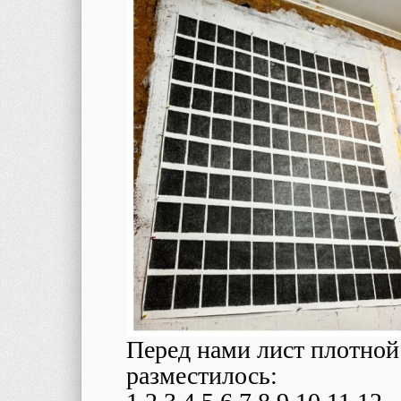
Перед нами лист плотной
разместилось: