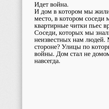
Идет война.
И дом в котором мы жили
место, в котором соседи 
квартирные читки пьес в
Соседи, которых мы знал
неизвестных нам людей. 
стороне? Улицы по кото
войны. Дом стал не домо
навсегда.