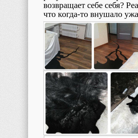
возвращает себе себя? Ре
что когда-то внушало ужа