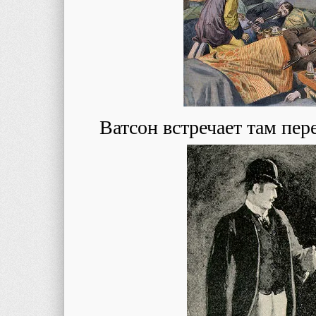
Ватсон встречает там пер