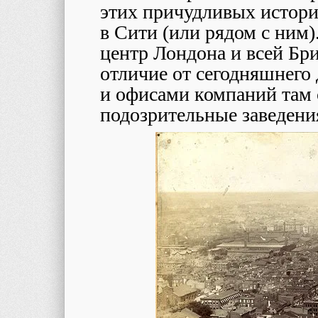
этих причудливых историй
в Сити (или рядом с ним)
центр Лондона и всей Бри
отличие от сегодняшнего 
и офисами компаний там 
подозрительные заведени