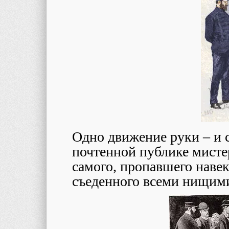
Одно движение руки – и 
почтенной публике мисте
самого, пропавшего навек
съеденного всеми нищим