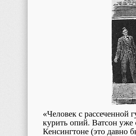
«Человек с рассеченной 
курить опий. Ватсон уже 
Кенсингтоне (это давно б