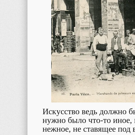
Искусство ведь должно бы
нужно было что-то иное, 
нежное, не ставящее под 