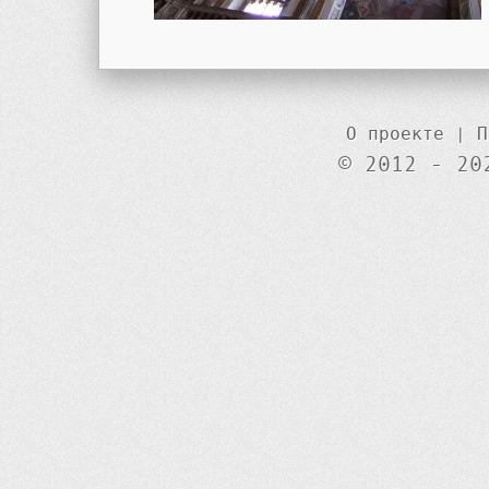
О проекте
|
П
© 2012 - 20