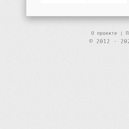
О проекте
|
П
© 2012 - 20