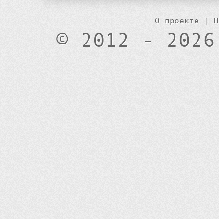
О проекте
|
П
© 2012 - 2026