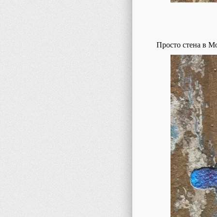
Просто стена в Мо