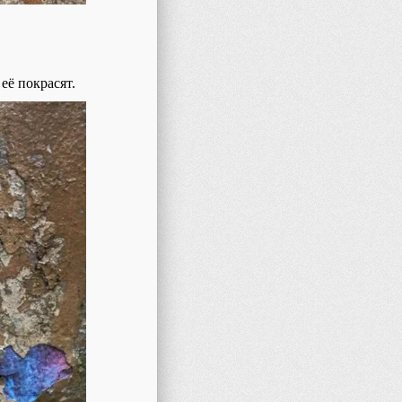
 её покрасят.