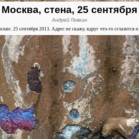
Москва, стена, 25 сентября
Андрей Левкин
скве. 25 сентября 2013. Адрес не скажу, вдруг что-то сглазится и