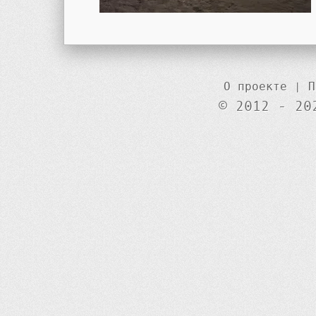
О проекте
|
П
© 2012 - 20