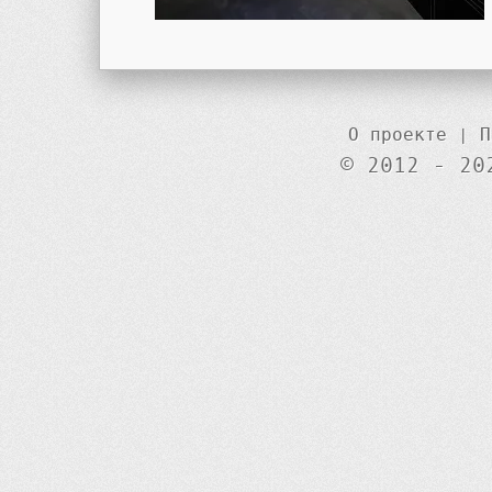
О проекте
|
П
© 2012 - 20