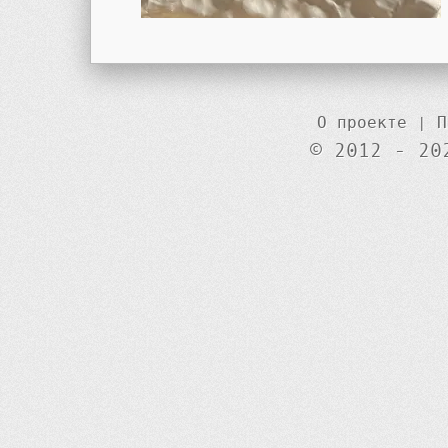
О проекте
|
П
© 2012 - 20