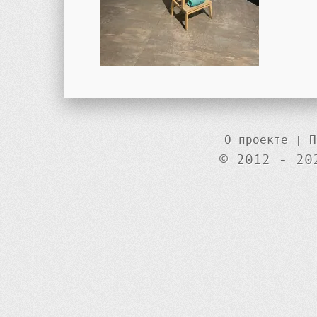
О проекте
|
П
© 2012 - 20