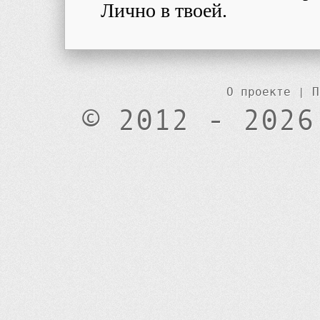
Лично в твоей.
О проекте
|
П
© 2012 - 2026