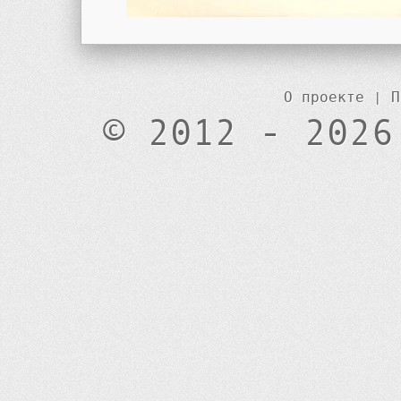
О проекте
|
П
© 2012 - 2026