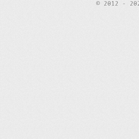
© 2012 - 20